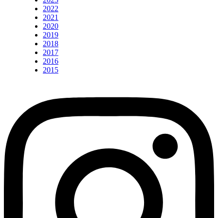
2022
2021
2020
2019
2018
2017
2016
2015