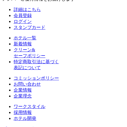
詳細はこちら
会員登録
ログイン
スタンプカード
ホテル一覧
新着情報
クリーン&
セーフポリシー
特定商取引法に基づく
表記について
コミッションポリシー
お問い合わせ
企業情報
企業理念
ワークスタイル
採用情報
ホテル開発