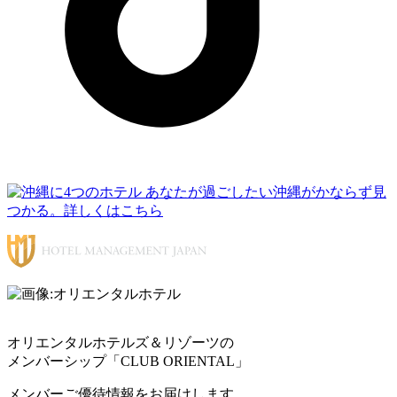
オリエンタルホテルズ＆リゾーツの
メンバーシップ「CLUB ORIENTAL」
メンバーご優待情報をお届けします