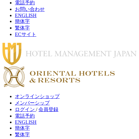
電話予約
お問い合わせ
ENGLISH
簡体字
繁体字
ECサイト
オンラインショップ
メンバーシップ
ログイン
/
会員登録
電話予約
ENGLISH
簡体字
繁体字