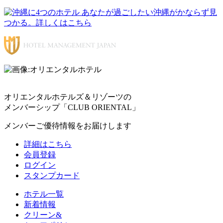
オリエンタルホテルズ＆リゾーツの
メンバーシップ「CLUB ORIENTAL」
メンバーご優待情報をお届けします
詳細はこちら
会員登録
ログイン
スタンプカード
ホテル一覧
新着情報
クリーン&