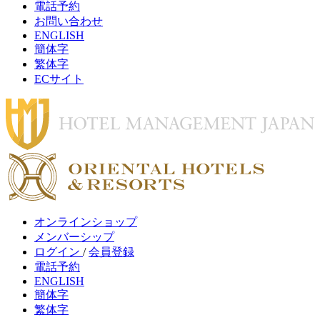
電話予約
お問い合わせ
ENGLISH
簡体字
繁体字
ECサイト
オンラインショップ
メンバーシップ
ログイン
/
会員登録
電話予約
ENGLISH
簡体字
繁体字