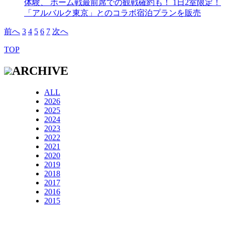
体験、 ホーム戦最前席での観戦確約も！ 1日2室限定！
「アルバルク東京」とのコラボ宿泊プランを販売
前へ
3
4
5
6
7
次へ
TOP
ARCHIVE
ALL
2026
2025
2024
2023
2022
2021
2020
2019
2018
2017
2016
2015