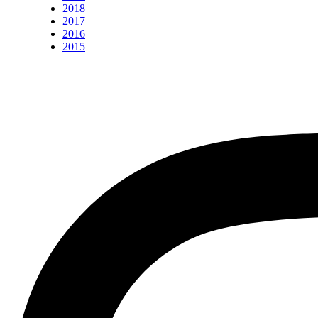
2018
2017
2016
2015