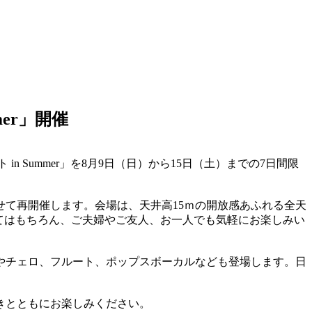
er」開催
Summer」を8月9日（日）から15日（土）までの7日間限
て再開催します。会場は、天井高15ｍの開放感あふれる全天
てはもちろん、ご夫婦やご友人、お一人でも気軽にお楽しみい
やチェロ、フルート、ポップスボーカルなども登場します。日
きとともにお楽しみください。