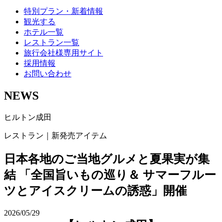
特別プラン・新着情報
観光する
ホテル一覧
レストラン一覧
旅行会社様専用サイト
採用情報
お問い合わせ
NEWS
ヒルトン成田
レストラン｜新発売アイテム
日本各地のご当地グルメと夏果実が集
結 「全国旨いもの巡り＆ サマーフルー
ツとアイスクリームの誘惑」開催
2026/05/29