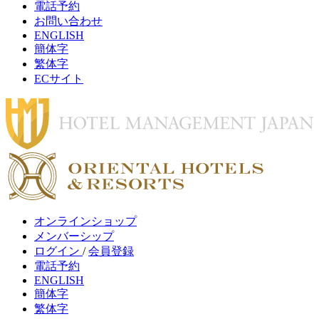
電話予約
お問い合わせ
ENGLISH
簡体字
繁体字
ECサイト
オンラインショップ
メンバーシップ
ログイン
/
会員登録
電話予約
ENGLISH
簡体字
繁体字