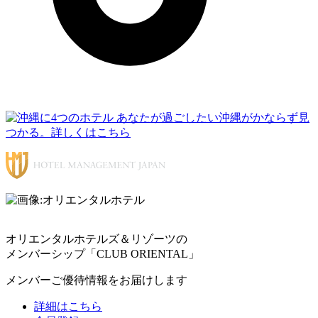
オリエンタルホテルズ＆リゾーツの
メンバーシップ「CLUB ORIENTAL」
メンバーご優待情報をお届けします
詳細はこちら