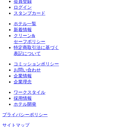
会員登録
ログイン
スタンプカード
ホテル一覧
新着情報
クリーン&
セーフポリシー
特定商取引法に基づく
表記について
コミッションポリシー
お問い合わせ
企業情報
企業理念
ワークスタイル
採用情報
ホテル開発
プライバシーポリシー
サイトマップ