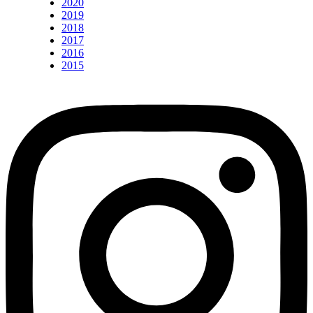
2020
2019
2018
2017
2016
2015