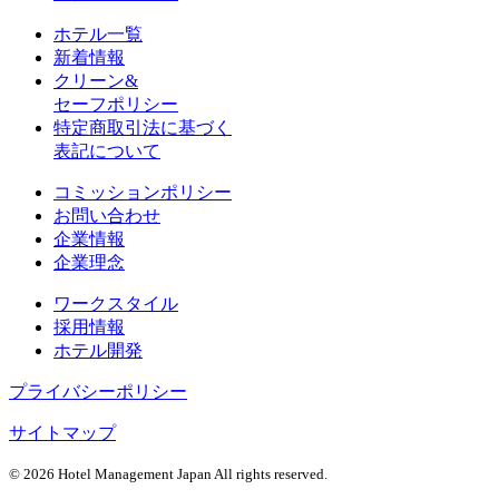
ホテル一覧
新着情報
クリーン&
セーフポリシー
特定商取引法に基づく
表記について
コミッションポリシー
お問い合わせ
企業情報
企業理念
ワークスタイル
採用情報
ホテル開発
プライバシーポリシー
サイトマップ
©
2026 Hotel Management Japan All rights reserved.