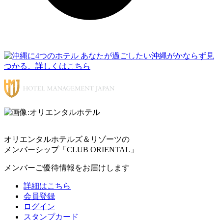
オリエンタルホテルズ＆リゾーツの
メンバーシップ「CLUB ORIENTAL」
メンバーご優待情報をお届けします
詳細はこちら
会員登録
ログイン
スタンプカード