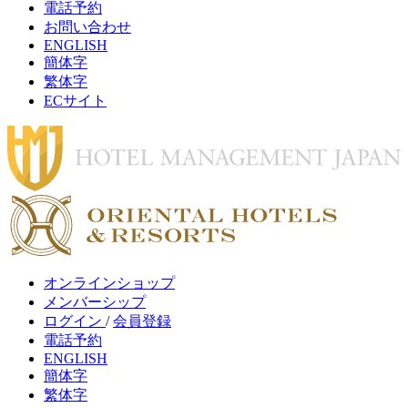
電話予約
お問い合わせ
ENGLISH
簡体字
繁体字
ECサイト
オンラインショップ
メンバーシップ
ログイン
/
会員登録
電話予約
ENGLISH
簡体字
繁体字