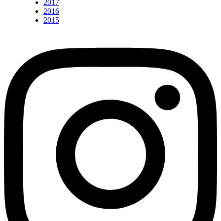
2017
2016
2015