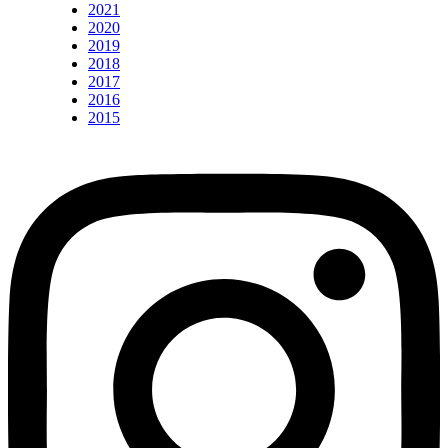
2021
2020
2019
2018
2017
2016
2015