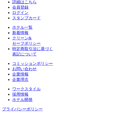
詳細はこちら
会員登録
ログイン
スタンプカード
ホテル一覧
新着情報
クリーン&
セーフポリシー
特定商取引法に基づく
表記について
コミッションポリシー
お問い合わせ
企業情報
企業理念
ワークスタイル
採用情報
ホテル開発
プライバシーポリシー