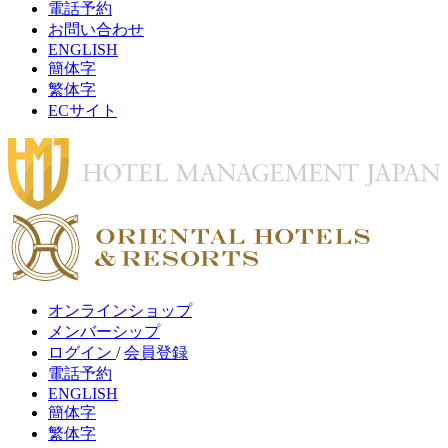
電話予約
お問い合わせ
ENGLISH
簡体字
繁体字
ECサイト
オンラインショップ
メンバーシップ
ログイン
/
会員登録
電話予約
ENGLISH
簡体字
繁体字