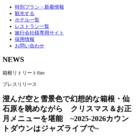
特別プラン・新着情報
観光する
ホテル一覧
レストラン一覧
旅行会社様専用サイト
採用情報
お問い合わせ
NEWS
箱根リトリートföre
プレスリリース
澄んだ空と雪景色で幻想的な箱根・仙
石原を眺めながら クリスマス＆お正
月メニューを堪能 ~2025-2026カウン
トダウンはジャズライブで~