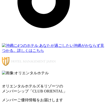
オリエンタルホテルズ＆リゾーツの
メンバーシップ「CLUB ORIENTAL」
メンバーご優待情報をお届けします