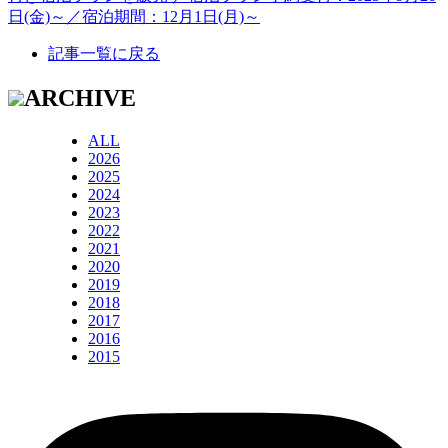
日(金)～／宿泊期間：12月1日(月)～
記事一覧に戻る
ARCHIVE
ALL
2026
2025
2024
2023
2022
2021
2020
2019
2018
2017
2016
2015