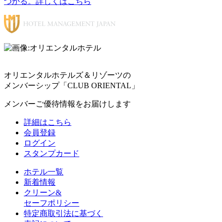
オリエンタルホテルズ＆リゾーツの
メンバーシップ「CLUB ORIENTAL」
メンバーご優待情報をお届けします
詳細はこちら
会員登録
ログイン
スタンプカード
ホテル一覧
新着情報
クリーン&
セーフポリシー
特定商取引法に基づく