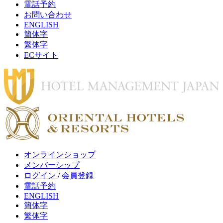
電話予約
お問い合わせ
ENGLISH
簡体字
繁体字
ECサイト
オンラインショップ
メンバーシップ
ログイン
/
会員登録
電話予約
ENGLISH
簡体字
繁体字