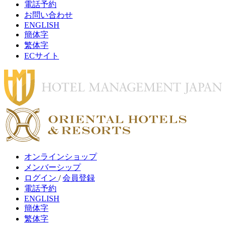
電話予約
お問い合わせ
ENGLISH
簡体字
繁体字
ECサイト
オンラインショップ
メンバーシップ
ログイン
/
会員登録
電話予約
ENGLISH
簡体字
繁体字