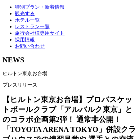
特別プラン・新着情報
観光する
ホテル一覧
レストラン一覧
旅行会社様専用サイト
採用情報
お問い合わせ
NEWS
ヒルトン東京お台場
プレスリリース
【ヒルトン東京お台場】プロバスケッ
トボールクラブ「アルバルク東京」と
のコラボ企画第2弾！ 通常非公開！
「TOYOTA ARENA TOKYO」併設クラ