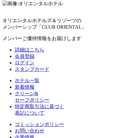
オリエンタルホテルズ＆リゾーツの
メンバーシップ「CLUB ORIENTAL」
メンバーご優待情報をお届けします
詳細はこちら
会員登録
ログイン
スタンプカード
ホテル一覧
新着情報
クリーン&
セーフポリシー
特定商取引法に基づく
表記について
コミッションポリシー
お問い合わせ
企業情報