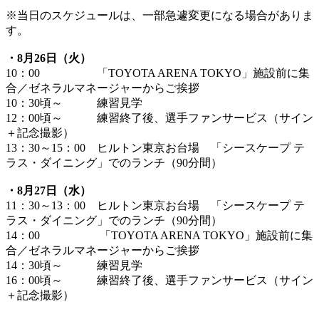
※当日のスケジュールは、一部急遽変更になる場合がありま
す。
・8月26日（火）
10：00 「TOYOTA ARENA TOKYO」施設前に集
合／ゼネラルマネージャーからご挨拶
10：30頃～ 練習見学
12：00頃～ 練習終了後、選手ファンサービス（サイン
＋記念撮影）
13：30～15：00 ヒルトン東京お台場 「シースケープ テ
ラス・ダイニング」でのランチ（90分間）
・8月27日（水）
11：30～13：00 ヒルトン東京お台場 「シースケープ テ
ラス・ダイニング」でのランチ（90分間）
14：00 「TOYOTA ARENA TOKYO」施設前に集
合／ゼネラルマネージャーからご挨拶
14：30頃～ 練習見学
16：00頃～ 練習終了後、選手ファンサービス（サイン
＋記念撮影）