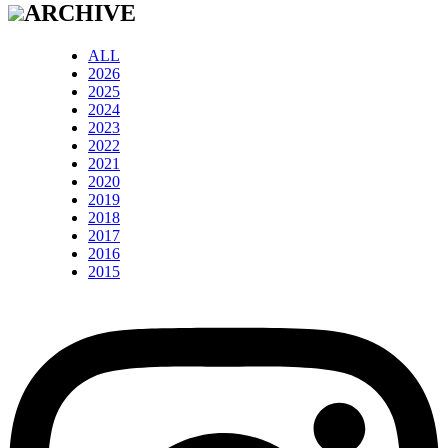
ARCHIVE
ALL
2026
2025
2024
2023
2022
2021
2020
2019
2018
2017
2016
2015