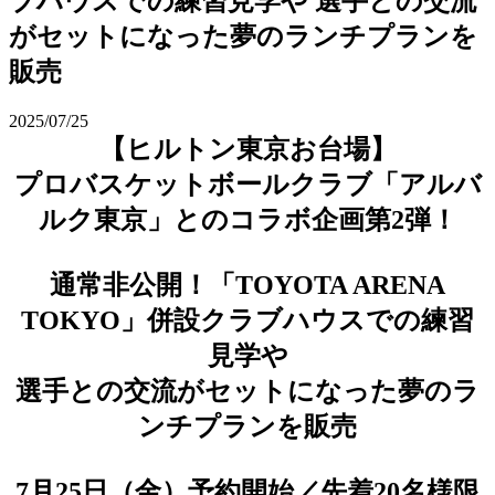
ブハウスでの練習見学や 選手との交流
がセットになった夢のランチプランを
販売
2025/07/25
【ヒルトン東京お台場】
プロバスケットボールクラブ「アルバ
ルク東京」とのコラボ企画第2弾！
通常非公開！「TOYOTA ARENA
TOKYO」併設クラブハウスでの練習
見学や
選手との交流がセットになった夢のラ
ンチプランを販売
7月25日（金）予約開始／先着20名様限