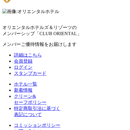
オリエンタルホテルズ＆リゾーツの
メンバーシップ「CLUB ORIENTAL」
メンバーご優待情報をお届けします
詳細はこちら
会員登録
ログイン
スタンプカード
ホテル一覧
新着情報
クリーン&
セーフポリシー
特定商取引法に基づく
表記について
コミッションポリシー