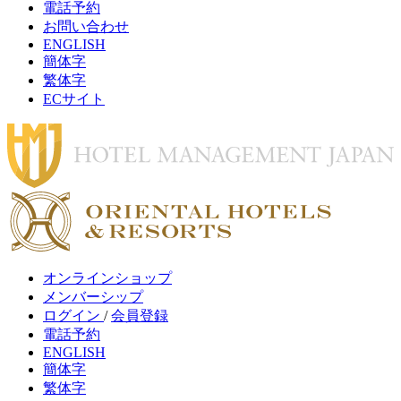
電話予約
お問い合わせ
ENGLISH
簡体字
繁体字
ECサイト
オンラインショップ
メンバーシップ
ログイン
/
会員登録
電話予約
ENGLISH
簡体字
繁体字