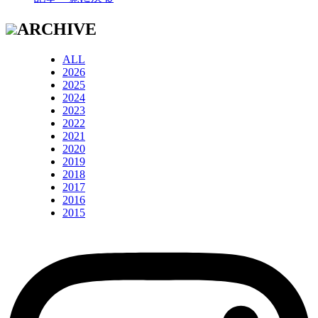
ARCHIVE
ALL
2026
2025
2024
2023
2022
2021
2020
2019
2018
2017
2016
2015