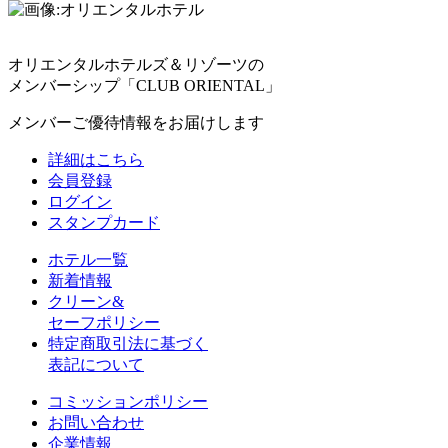
オリエンタルホテルズ＆リゾーツの
メンバーシップ「CLUB ORIENTAL」
メンバーご優待情報をお届けします
詳細はこちら
会員登録
ログイン
スタンプカード
ホテル一覧
新着情報
クリーン&
セーフポリシー
特定商取引法に基づく
表記について
コミッションポリシー
お問い合わせ
企業情報