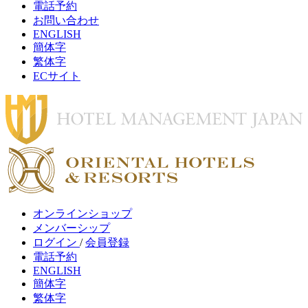
電話予約
お問い合わせ
ENGLISH
簡体字
繁体字
ECサイト
オンラインショップ
メンバーシップ
ログイン
/
会員登録
電話予約
ENGLISH
簡体字
繁体字