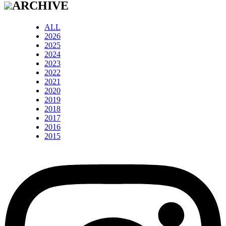
ARCHIVE
ALL
2026
2025
2024
2023
2022
2021
2020
2019
2018
2017
2016
2015