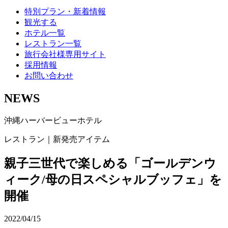
特別プラン・新着情報
観光する
ホテル一覧
レストラン一覧
旅行会社様専用サイト
採用情報
お問い合わせ
NEWS
沖縄ハーバービューホテル
レストラン｜新発売アイテム
親子三世代で楽しめる「ゴールデンウ
ィーク/母の日スペシャルブッフェ」を
開催
2022/04/15